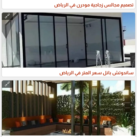
تصميم مجالس زجاجية مودرن في الرياض
🔗
ساندوتش بانل سعر المتر في الرياض
🔗