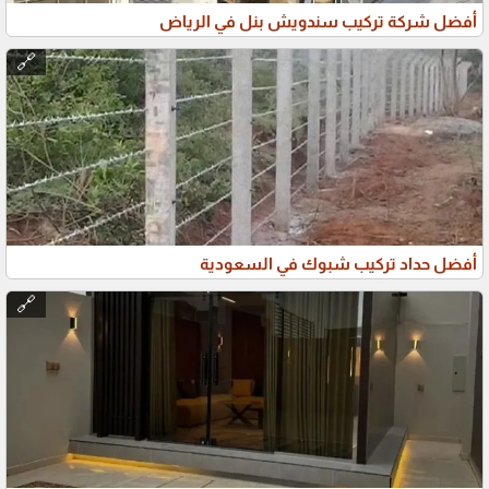
أفضل شركة تركيب سندويش بنل في الرياض
🔗
أفضل حداد تركيب شبوك في السعودية
🔗