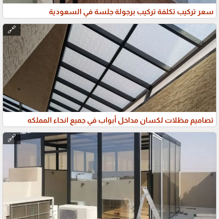
سعر تركيب تكلفة تركيب برجولة جلسة في السعودية
🔗
تصاميم مظلات لكسان مداخل أبواب في جميع انحاء المملكه
🔗